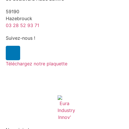
59190
Hazebrouck
03 28 52 93 71
Suivez-nous !
Téléchargez notre plaquette