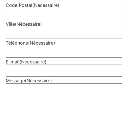
Code Postal
(Nécessaire)
Ville
(Nécessaire)
Téléphone
(Nécessaire)
E-mail
(Nécessaire)
Message
(Nécessaire)