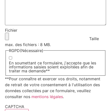
Fichier
Taille
max. des fichiers : 8 MB.
RGPD
(Nécessaire)
En soumettant ce formulaire, j'accepte que les
informations saisies soient exploitées afin de
traiter ma demande**
**Pour connaître et exercer vos droits, notamment
de retrait de votre consentement à l'utilisation des
données collectées par ce formulaire, veuillez
consulter nos
mentions légales
.
CAPTCHA