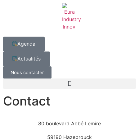
Agenda
Actualités
Nous contacter
Contact
80 boulevard Abbé Lemire
59190 Hazebrouck