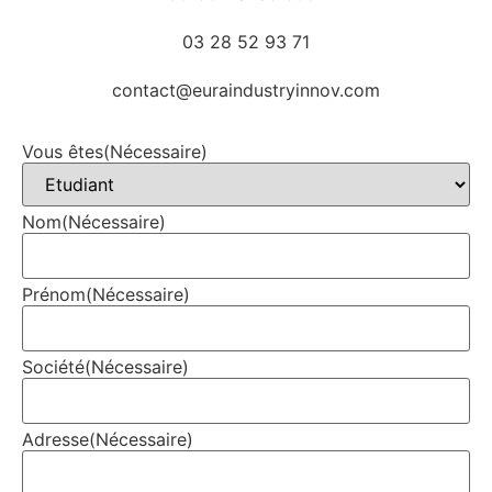
03 28 52 93 71
contact@euraindustryinnov.com
Vous êtes
(Nécessaire)
Nom
(Nécessaire)
Prénom
(Nécessaire)
Société
(Nécessaire)
Adresse
(Nécessaire)