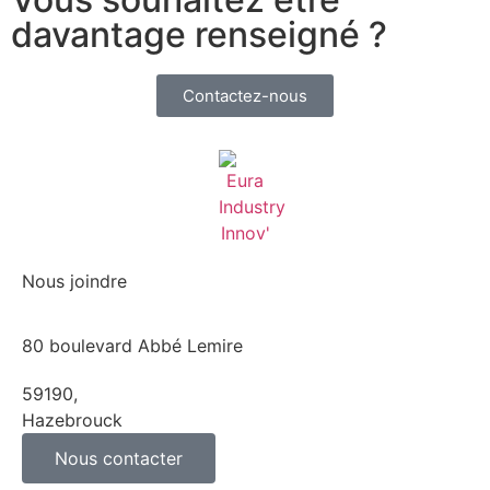
davantage renseigné ?
Contactez-nous
Nous joindre
80 boulevard Abbé Lemire
59190,
Hazebrouck
Nous contacter