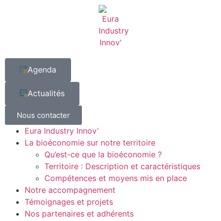
Agenda
Actualités
Nous contacter
Eura Industry Innov’
La bioéconomie sur notre territoire
Qu’est-ce que la bioéconomie ?
Territoire : Description et caractéristiques
Compétences et moyens mis en place
Notre accompagnement
Témoignages et projets
Nos partenaires et adhérents