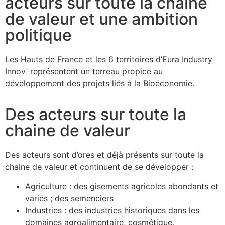
acteurs sur toute la chaine
de valeur et une ambition
politique
Les Hauts de France et les 6 territoires d’Eura Industry
Innov’ représentent un terreau propice au
développement des projets liés à la Bioéconomie.
Des acteurs sur toute la
chaine de valeur
Des acteurs sont d’ores et déjà présents sur toute la
chaine de valeur et continuent de se développer :
Agriculture : des gisements agricoles abondants et
variés ; des semenciers
Industries : des industries historiques dans les
domaines agroalimentaire, cosmétique,