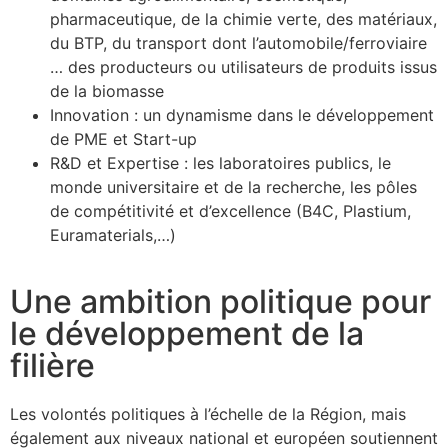
pharmaceutique, de la chimie verte, des matériaux,
du BTP, du transport dont l’automobile/ferroviaire
… des producteurs ou utilisateurs de produits issus
de la biomasse
Innovation : un dynamisme dans le développement
de PME et Start-up
R&D et Expertise : les laboratoires publics, le
monde universitaire et de la recherche, les pôles
de compétitivité et d’excellence (B4C, Plastium,
Euramaterials,…)
Une ambition politique pour
le développement de la
filière
Les volontés politiques à l’échelle de la Région, mais
également aux niveaux national et européen soutiennent