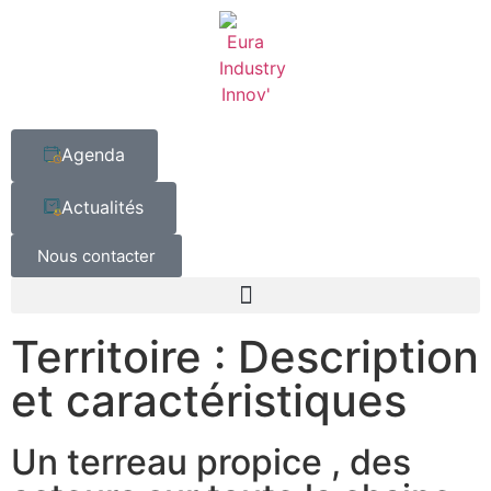
Agenda
Actualités
Nous contacter
Territoire : Description
et caractéristiques
Un terreau propice , des