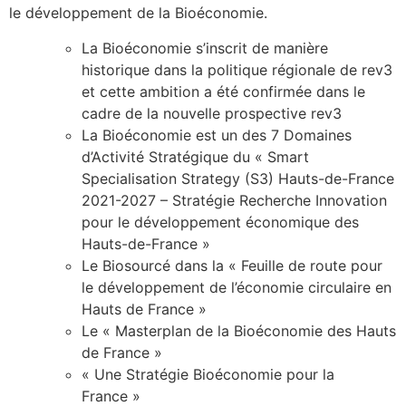
le développement de la Bioéconomie.
La Bioéconomie s’inscrit de manière
historique dans la politique régionale de rev3
et cette ambition a été confirmée dans le
cadre de la nouvelle prospective rev3
La Bioéconomie est un des 7 Domaines
d’Activité Stratégique du « Smart
Specialisation Strategy (S3) Hauts-de-France
2021-2027 – Stratégie Recherche Innovation
pour le développement économique des
Hauts-de-France »
Le Biosourcé dans la « Feuille de route pour
le développement de l’économie circulaire en
Hauts de France »
Le « Masterplan de la Bioéconomie des Hauts
de France »
« Une Stratégie Bioéconomie pour la
France »