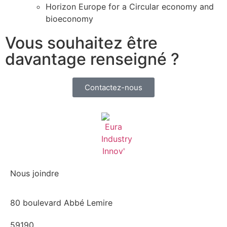
Horizon Europe for a Circular economy and
bioeconomy
Vous souhaitez être
davantage renseigné ?
Contactez-nous
Nous joindre
80 boulevard Abbé Lemire
59190,